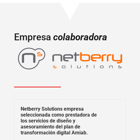
Empresa
colaboradora
Netberry Solutions empresa
seleccionada como prestadora de
los servicios de diseño y
asesoramiento del plan de
transformación digital Amiab.