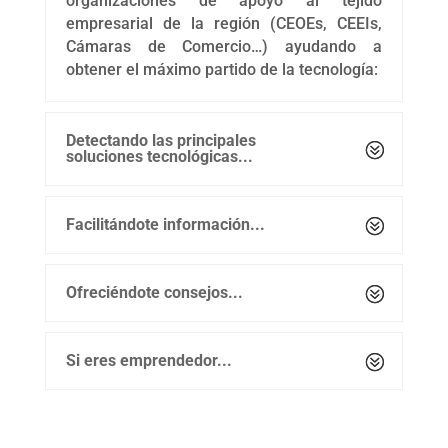
organizaciones de apoyo al tejido
empresarial de la región (CEOEs, CEEIs,
Cámaras de Comercio…) ayudando a
obtener el máximo partido de la tecnología:
Detectando las principales
soluciones tecnológicas...
Facilitándote información...
Ofreciéndote consejos...
Si eres emprendedor...