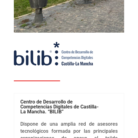
Centro de Desarrollo de
Competencias Digitales de Castilla-
La Mancha. “BILIB”
Dispone de una amplia red de asesores
tecnológicos formada por las principales