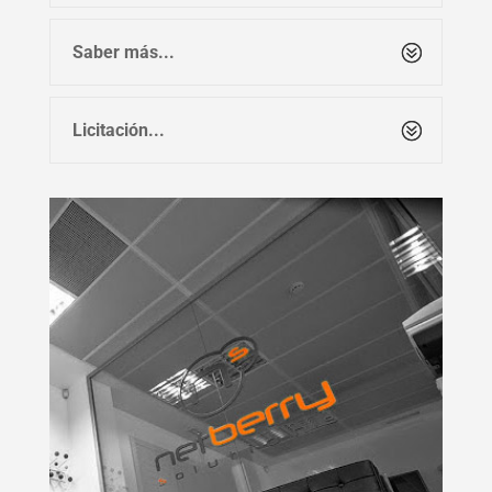
Saber más...
Licitación...