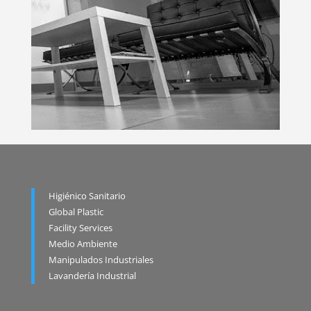
Higiénico Sanitario
Global Plastic
Facility Services
Medio Ambiente
Manipulados Industriales
Lavandería Industrial