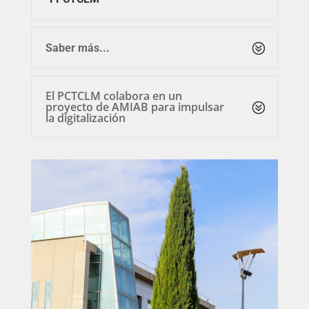
Saber más...
El PCTCLM colabora en un
proyecto de AMIAB para impulsar
la digitalización