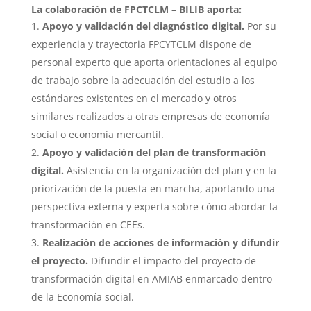
La colaboración de FPCTCLM – BILIB aporta:
Apoyo y validación del diagnóstico digital.
Por su
experiencia y trayectoria FPCYTCLM dispone de
personal experto que aporta orientaciones al equipo
de trabajo sobre la adecuación del estudio a los
estándares existentes en el mercado y otros
similares realizados a otras empresas de economía
social o economía mercantil.
Apoyo y validación del plan de transformación
digital.
Asistencia en la organización del plan y en la
priorización de la puesta en marcha, aportando una
perspectiva externa y experta sobre cómo abordar la
transformación en CEEs.
Realización de acciones de información y difundir
el proyecto.
Difundir el impacto del proyecto de
transformación digital en AMIAB enmarcado dentro
de la Economía social.